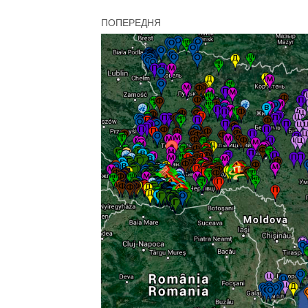
ПОПЕРЕДНЯ