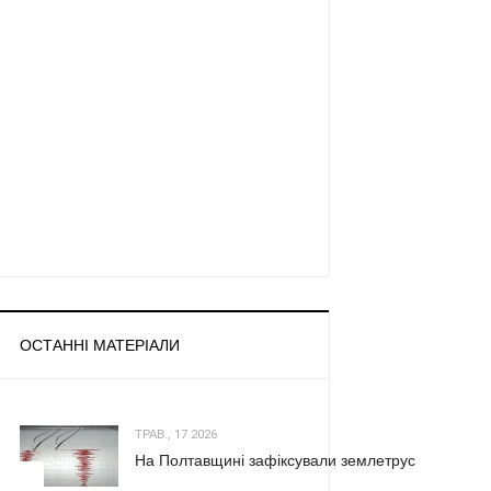
ОСТАННІ МАТЕРІАЛИ
ТРАВ., 17 2026
На Полтавщині зафіксували землетрус
1