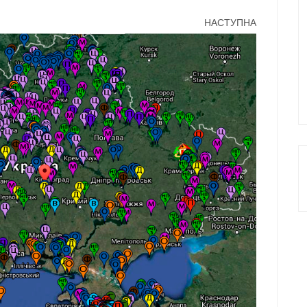
НАСТУПНА