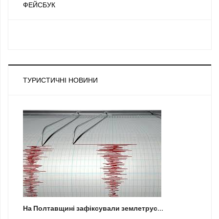
ФЕЙСБУК
ТУРИСТИЧНІ НОВИНИ
На Полтавщині зафіксували землетрус...