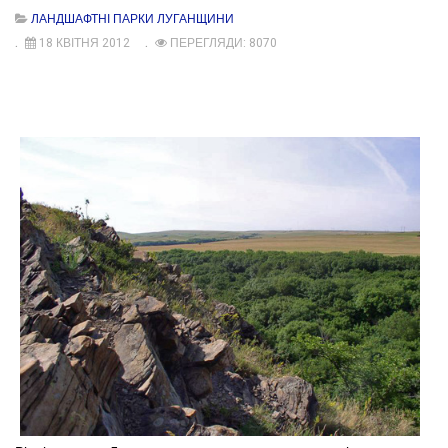
ЛАНДШАФТНІ ПАРКИ ЛУГАНЩИНИ
18 КВІТНЯ 2012
ПЕРЕГЛЯДИ: 8070