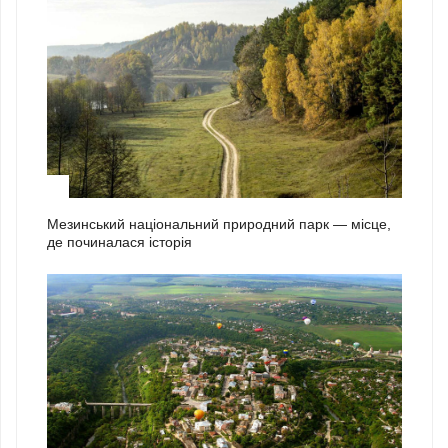
2
Мезинський національний природний парк — місце,
де починалася історія