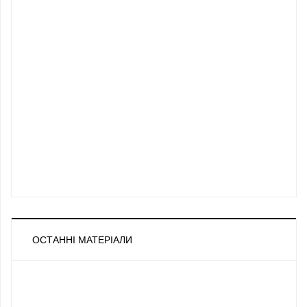
ОСТАННІ МАТЕРІАЛИ