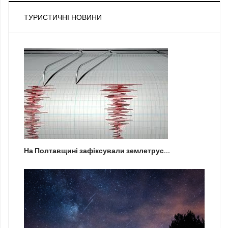
ТУРИСТИЧНІ НОВИНИ
На Полтавщині зафіксували землетрус...