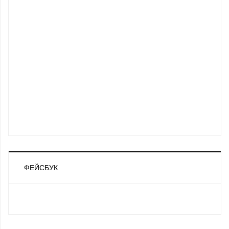
ФЕЙСБУК