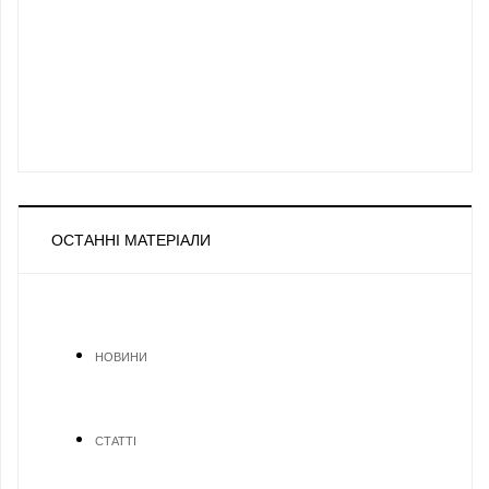
ОСТАННІ МАТЕРІАЛИ
НОВИНИ
СТАТТІ