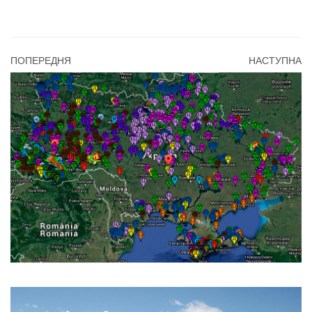
ПОПЕРЕДНЯ
НАСТУПНА