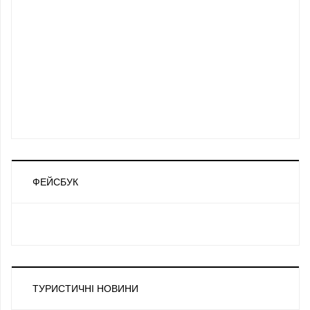
ФЕЙСБУК
ТУРИСТИЧНІ НОВИНИ