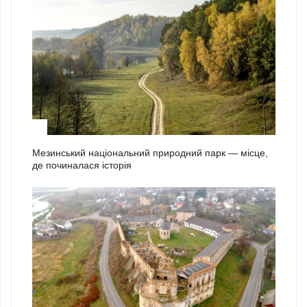
1
Мезинський національний природний парк — місце,
де починалася історія