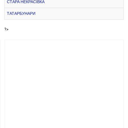
СТАРА НЕКРАСІВКА
ТАТАРБУНАРИ
?>