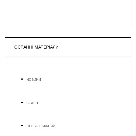
ОСТАННІ МАТЕРІАЛИ
НОВИНИ
СТАТТІ
ГІРСЬКОЛИЖНИЙ