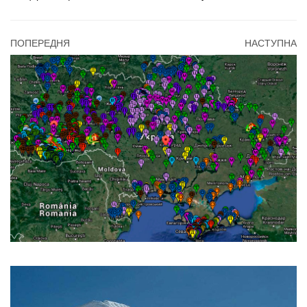
ПОПЕРЕДНЯ
НАСТУПНА