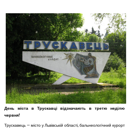
День міста в Трускавці відзначають в третю неділю
червня!
Трускавець — місто у Львівській області, бальнеологічний курорт