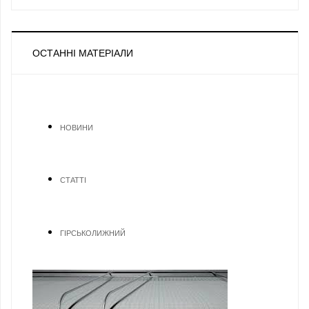
ОСТАННІ МАТЕРІАЛИ
НОВИНИ
СТАТТІ
ГІРСЬКОЛИЖНИЙ