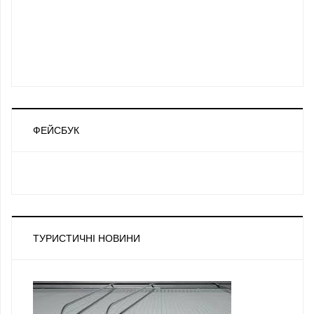
ФЕЙСБУК
ТУРИСТИЧНІ НОВИНИ