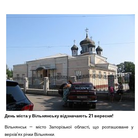
День міста у Вільнянську відзначають 21 вересня!
Вільнянськ — місто Запорізької області, що розташоване у
верхів'ях річки Вільнянки.