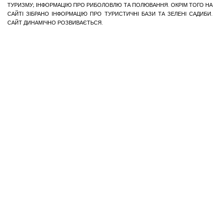
ТУРИЗМУ; ІНФОРМАЦІЮ ПРО РИБОЛОВЛЮ ТА ПОЛЮВАННЯ. ОКРІМ ТОГО НА
САЙТІ ЗІБРАНО ІНФОРМАЦІЮ ПРО ТУРИСТИЧНІ БАЗИ ТА ЗЕЛЕНІ САДИБИ.
САЙТ ДИНАМІЧНО РОЗВИВАЄТЬСЯ.