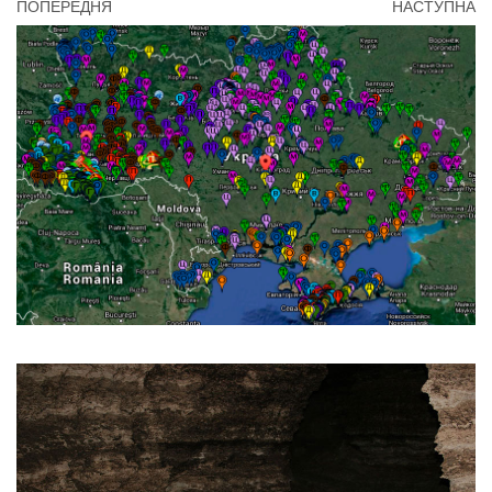
ПОПЕРЕДНЯ
НАСТУПНА