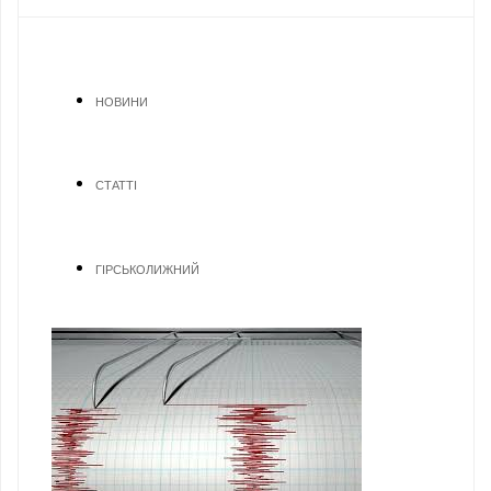
НОВИНИ
СТАТТІ
ГІРСЬКОЛИЖНИЙ