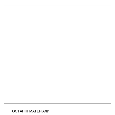
ОСТАННІ МАТЕРІАЛИ