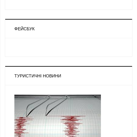
ФЕЙСБУК
ТУРИСТИЧНІ НОВИНИ