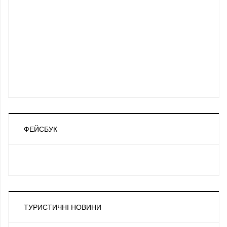
ФЕЙСБУК
ТУРИСТИЧНІ НОВИНИ