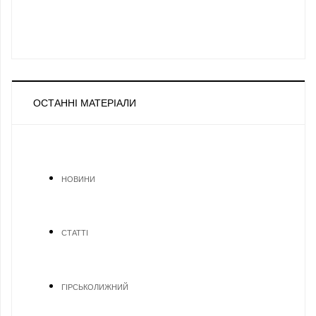
ОСТАННІ МАТЕРІАЛИ
НОВИНИ
СТАТТІ
ГІРСЬКОЛИЖНИЙ