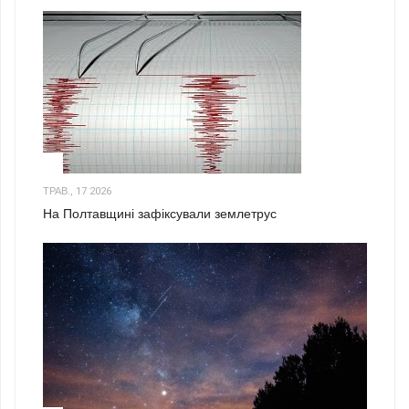
1
ТРАВ., 17 2026
На Полтавщині зафіксували землетрус