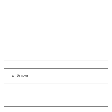
ФЕЙСБУК