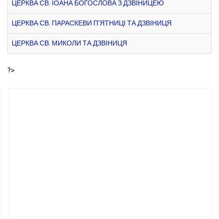
ЦЕРКВА СВ. ІОАНА БОГОСЛОВА З ДЗВІНИЦЕЮ
ЦЕРКВА СВ. ПАРАСКЕВИ П'ЯТНИЦІ ТА ДЗВІНИЦЯ
ЦЕРКВА СВ. МИКОЛИ ТА ДЗВІНИЦЯ
?>