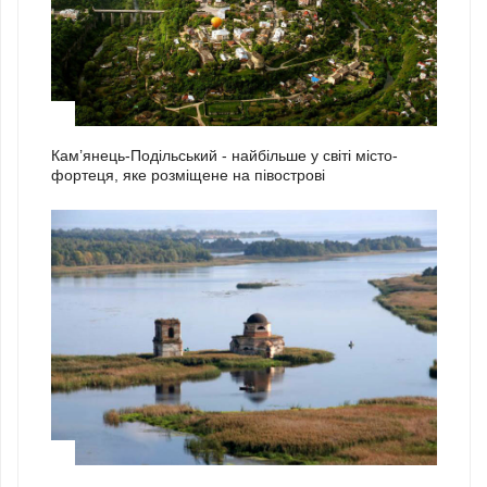
2
Кам’янець-Подільський - найбільше у світі місто-
фортеця, яке розміщене на півострові
3