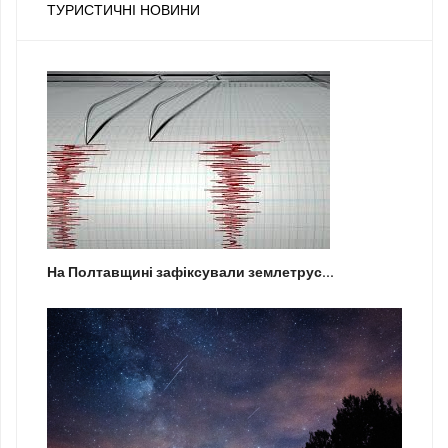
ТУРИСТИЧНІ НОВИНИ
На Полтавщині зафіксували землетрус...