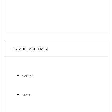
ОСТАННІ МАТЕРІАЛИ
НОВИНИ
СТАТТІ