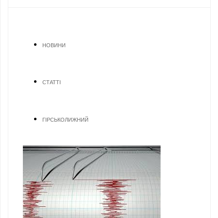
НОВИНИ
СТАТТІ
ГІРСЬКОЛИЖНИЙ