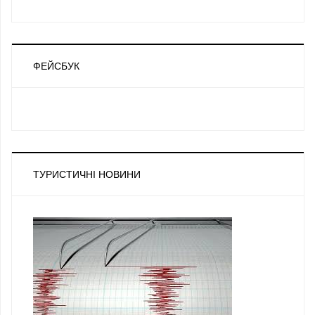
ФЕЙСБУК
ТУРИСТИЧНІ НОВИНИ