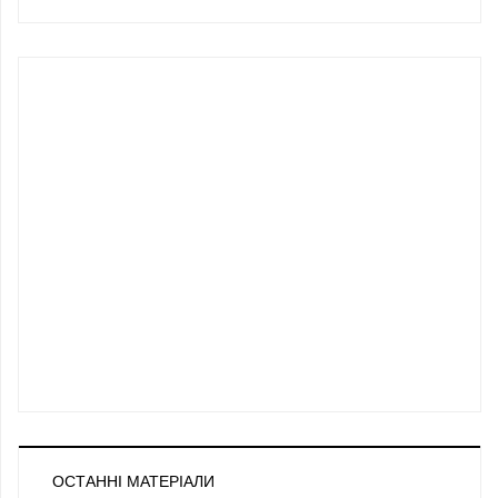
ОСТАННІ МАТЕРІАЛИ