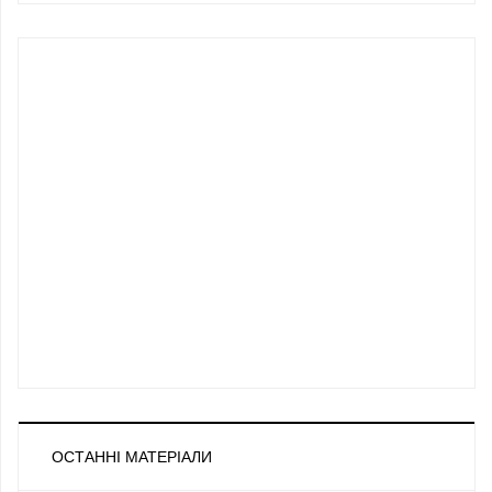
ОСТАННІ МАТЕРІАЛИ