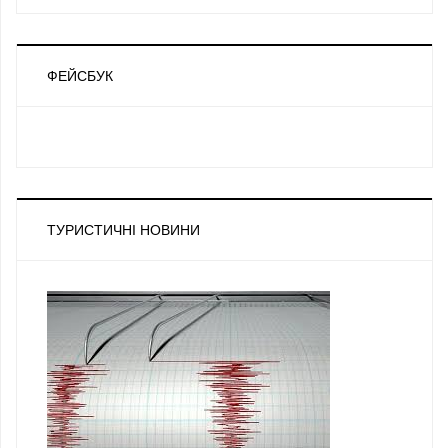
ФЕЙСБУК
ТУРИСТИЧНІ НОВИНИ