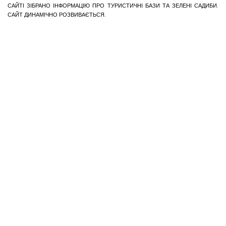
САЙТІ ЗІБРАНО ІНФОРМАЦІЮ ПРО ТУРИСТИЧНІ БАЗИ ТА ЗЕЛЕНІ САДИБИ.
САЙТ ДИНАМІЧНО РОЗВИВАЄТЬСЯ.