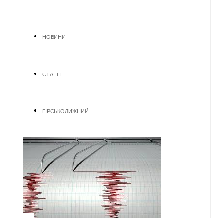
НОВИНИ
СТАТТІ
ГІРСЬКОЛИЖНИЙ