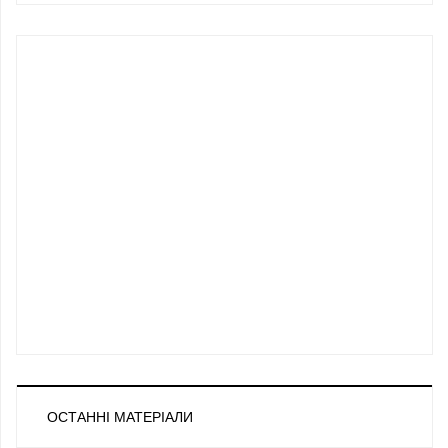
ОСТАННІ МАТЕРІАЛИ