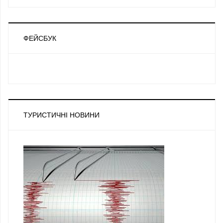
ФЕЙСБУК
ТУРИСТИЧНІ НОВИНИ