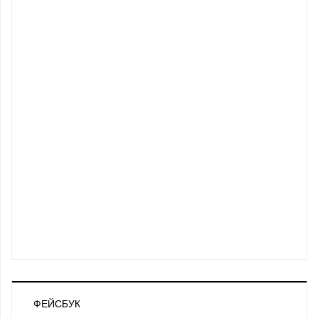
ФЕЙСБУК