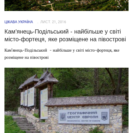
ЦІКАВА УКРАЇНА
ЛИСТ. 21, 2016
Кам’янець-Подільський - найбільше у світі
місто-фортеця, яке розміщене на півострові
Кам’янець-Подільський - найбільше у світі місто-фортеця, яке
розміщене на півострові