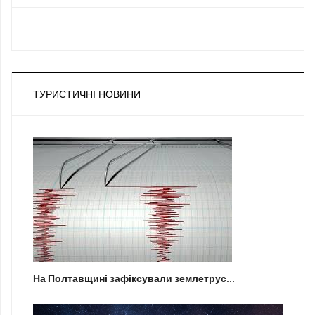
ТУРИСТИЧНІ НОВИНИ
На Полтавщині зафіксували землетрус...