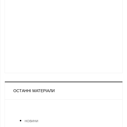
ОСТАННІ МАТЕРІАЛИ
НОВИНИ