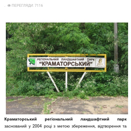
ПЕРЕГЛЯДИ: 7116
Краматорський регіональний ландшафтний парк
заснований у 2004 році з метою збереження, відтворення та