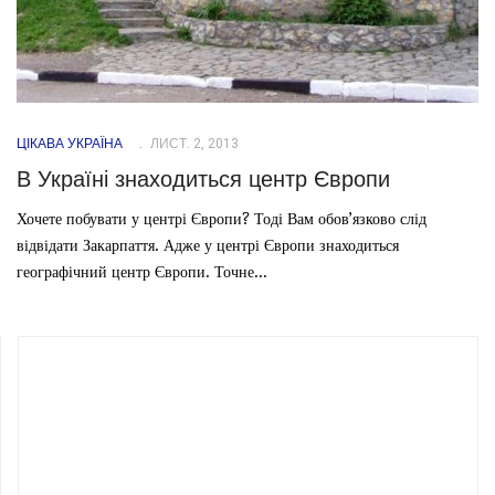
ЦІКАВА УКРАЇНА
ЛИСТ. 2, 2013
В Україні знаходиться центр Європи
Хочете побувати у центрі Європи? Тоді Вам обов’язково слід
відвідати Закарпаття. Адже у центрі Європи знаходиться
географічний центр Європи. Точне...