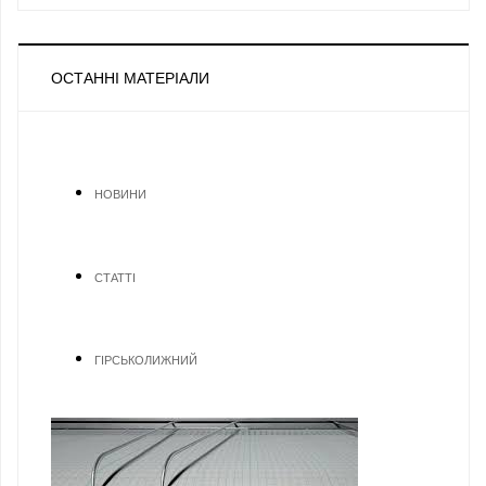
ОСТАННІ МАТЕРІАЛИ
НОВИНИ
СТАТТІ
ГІРСЬКОЛИЖНИЙ