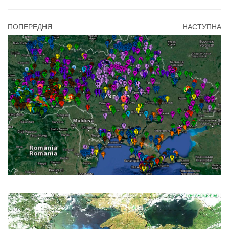
ПОПЕРЕДНЯ
НАСТУПНА