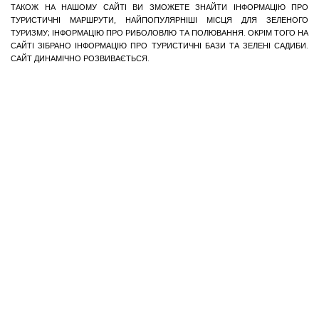
ТАКОЖ НА НАШОМУ САЙТІ ВИ ЗМОЖЕТЕ ЗНАЙТИ ІНФОРМАЦІЮ ПРО
ТУРИСТИЧНІ МАРШРУТИ, НАЙПОПУЛЯРНІШІ МІСЦЯ ДЛЯ ЗЕЛЕНОГО
ТУРИЗМУ; ІНФОРМАЦІЮ ПРО РИБОЛОВЛЮ ТА ПОЛЮВАННЯ. ОКРІМ ТОГО НА
САЙТІ ЗІБРАНО ІНФОРМАЦІЮ ПРО ТУРИСТИЧНІ БАЗИ ТА ЗЕЛЕНІ САДИБИ.
САЙТ ДИНАМІЧНО РОЗВИВАЄТЬСЯ.