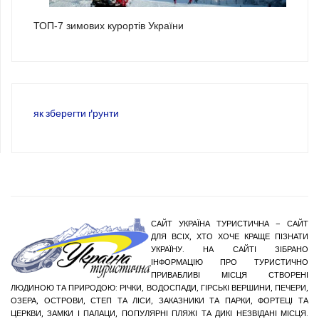
ТОП-7 зимових курортів України
як зберегти ґрунти
САЙТ УКРАЇНА ТУРИСТИЧНА – САЙТ
ДЛЯ ВСІХ, ХТО ХОЧЕ КРАЩЕ ПІЗНАТИ
УКРАЇНУ. НА САЙТІ ЗІБРАНО
ІНФОРМАЦІЮ ПРО ТУРИСТИЧНО
ПРИВАБЛИВІ МІСЦЯ СТВОРЕНІ
ЛЮДИНОЮ ТА ПРИРОДОЮ: РІЧКИ, ВОДОСПАДИ, ГІРСЬКІ ВЕРШИНИ, ПЕЧЕРИ,
ОЗЕРА, ОСТРОВИ, СТЕП ТА ЛІСИ, ЗАКАЗНИКИ ТА ПАРКИ, ФОРТЕЦІ ТА
ЦЕРКВИ, ЗАМКИ І ПАЛАЦИ, ПОПУЛЯРНІ ПЛЯЖІ ТА ДИКІ НЕЗВІДАНІ МІСЦЯ.