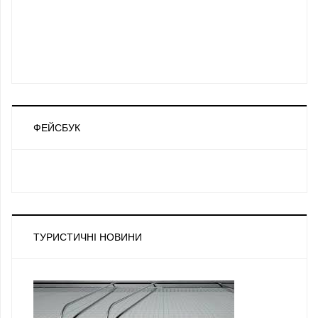
ФЕЙСБУК
ТУРИСТИЧНІ НОВИНИ