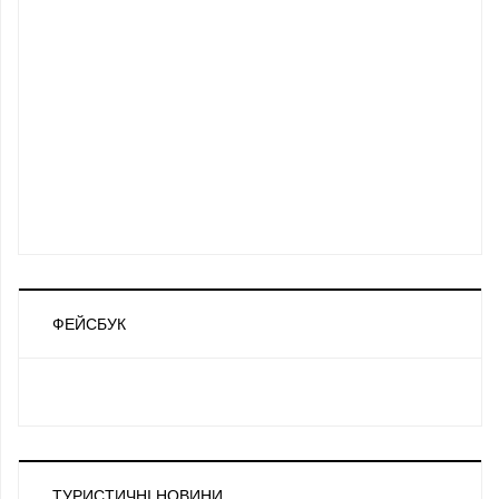
ФЕЙСБУК
ТУРИСТИЧНІ НОВИНИ