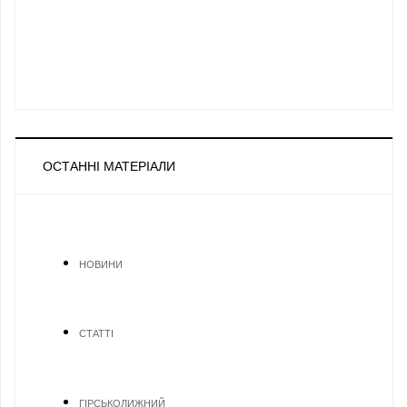
ОСТАННІ МАТЕРІАЛИ
НОВИНИ
СТАТТІ
ГІРСЬКОЛИЖНИЙ