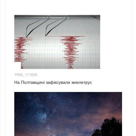
1
ТРАВ., 17 2026
На Полтавщині зафіксували землетрус