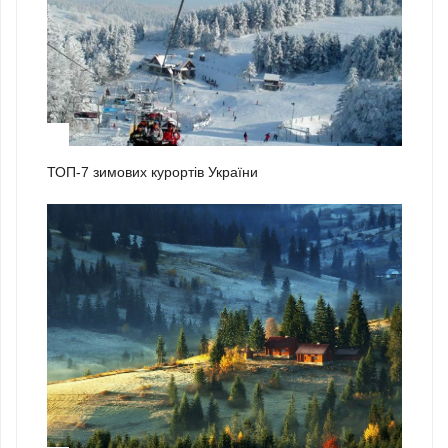
1
ТОП-7 зимових курортів України