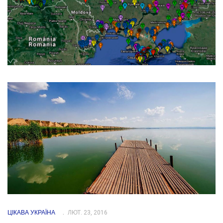
ЦІКАВА УКРАЇНА
ЛЮТ. 23, 2016