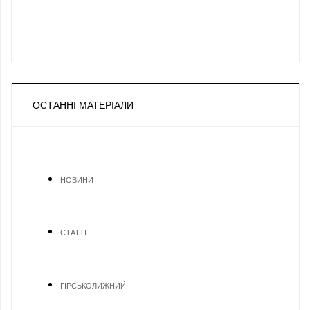
ОСТАННІ МАТЕРІАЛИ
НОВИНИ
СТАТТІ
ГІРСЬКОЛИЖНИЙ