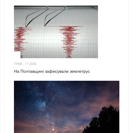
1
ТРАВ., 17 2026
На Полтавщині зафіксували землетрус