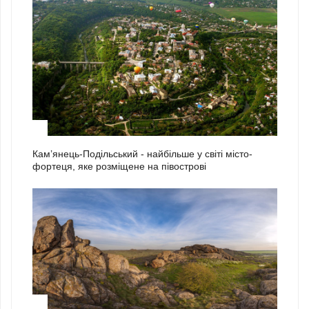
1
Кам’янець-Подільський - найбільше у світі місто-
фортеця, яке розміщене на півострові
2