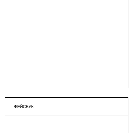
ФЕЙСБУК