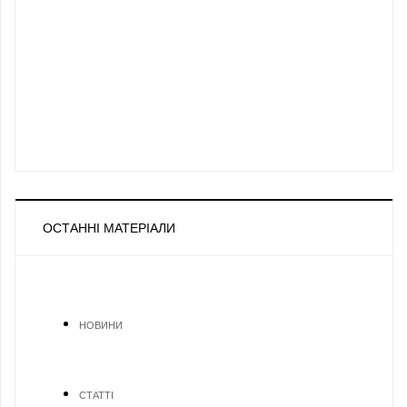
ОСТАННІ МАТЕРІАЛИ
НОВИНИ
СТАТТІ