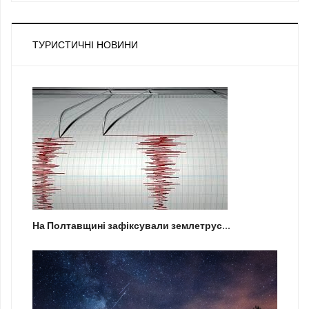
ТУРИСТИЧНІ НОВИНИ
На Полтавщині зафіксували землетрус...