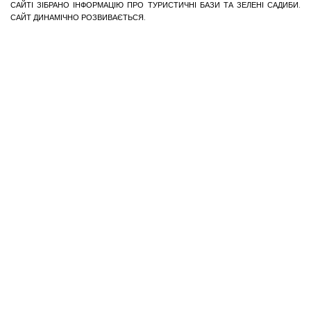
САЙТІ ЗІБРАНО ІНФОРМАЦІЮ ПРО ТУРИСТИЧНІ БАЗИ ТА ЗЕЛЕНІ САДИБИ.
САЙТ ДИНАМІЧНО РОЗВИВАЄТЬСЯ.