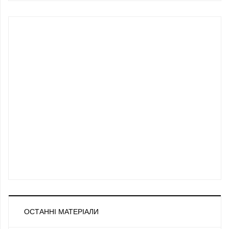
ОСТАННІ МАТЕРІАЛИ