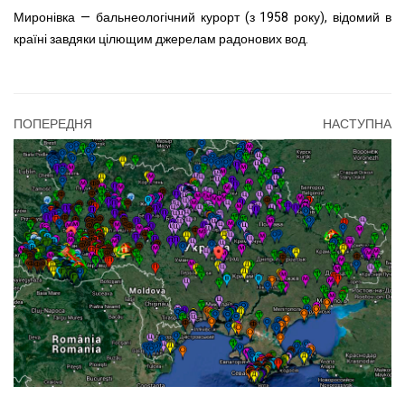
Миронівка — бальнеологічний курорт (з 1958 року), відомий в
країні завдяки цілющим джерелам радонових вод.
ПОПЕРЕДНЯ
НАСТУПНА