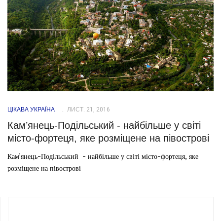
ЦІКАВА УКРАЇНА
ЛИСТ. 21, 2016
Кам’янець-Подільський - найбільше у світі
місто-фортеця, яке розміщене на півострові
Кам’янець-Подільський - найбільше у світі місто-фортеця, яке
розміщене на півострові