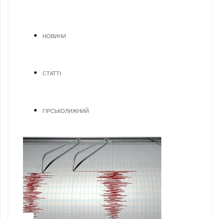
НОВИНИ
СТАТТІ
ГІРСЬКОЛИЖНИЙ
1