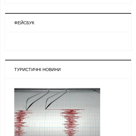
ФЕЙСБУК
ТУРИСТИЧНІ НОВИНИ