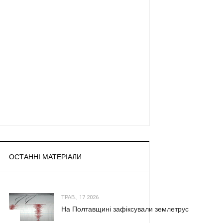
ОСТАННІ МАТЕРІАЛИ
ТРАВ., 17 2026
На Полтавщині зафіксували землетрус
1