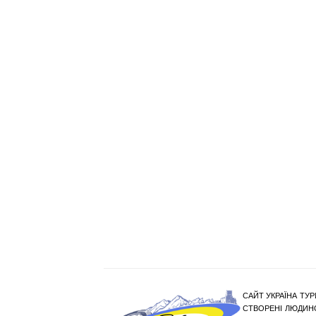
САЙТ УКРАЇНА ТУР
СТВОРЕНІ ЛЮДИНО