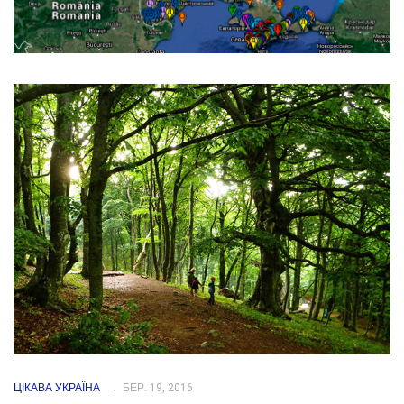
ЦІКАВА УКРАЇНА
БЕР. 19, 2016