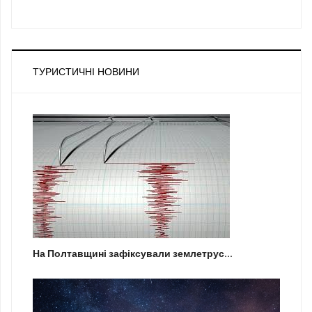
ТУРИСТИЧНІ НОВИНИ
На Полтавщині зафіксували землетрус...