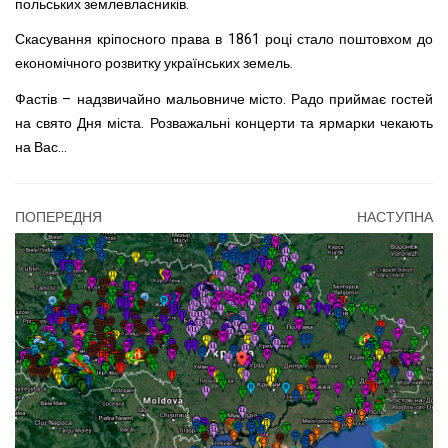
польських землевласників.
Скасування кріпосного права в 1861 році стало поштовхом до
економічного розвитку українських земель.
Фастів – надзвичайно мальовниче місто. Радо приймає гостей
на свято Дня міста. Розважальні концерти та ярмарки чекають
на Вас…
ПОПЕРЕДНЯ
НАСТУПНА