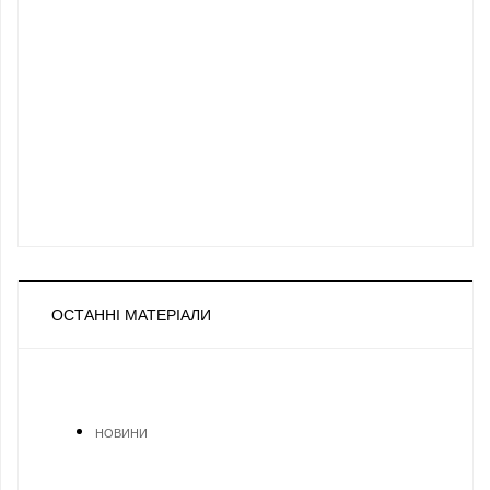
ОСТАННІ МАТЕРІАЛИ
НОВИНИ