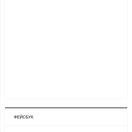
ФЕЙСБУК