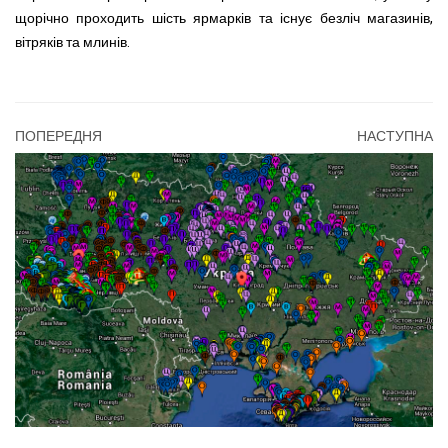
щорічно проходить шість ярмарків та існує безліч магазинів,
вітряків та млинів.
ПОПЕРЕДНЯ
НАСТУПНА