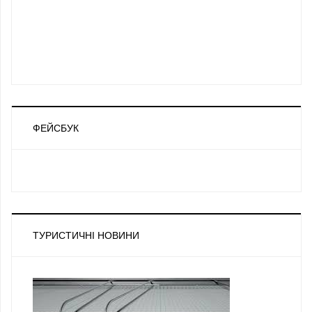
ФЕЙСБУК
ТУРИСТИЧНІ НОВИНИ