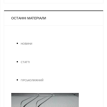
ОСТАННІ МАТЕРІАЛИ
НОВИНИ
СТАТТІ
ГІРСЬКОЛИЖНИЙ