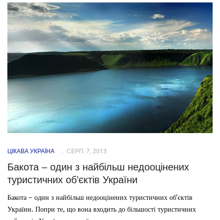
ЦІКАВА УКРАЇНА
СЕРП. 7, 2013
Бакота – один з найбільш недооцінених
туристичних об’єктів України
Бакота – один з найбільш недооцінених туристичних об’єктів
України. Попри те, що вона входить до більшості туристичних