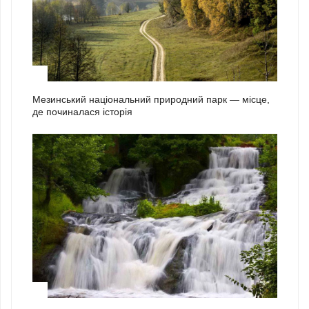
1
Мезинський національний природний парк — місце,
де починалася історія
2