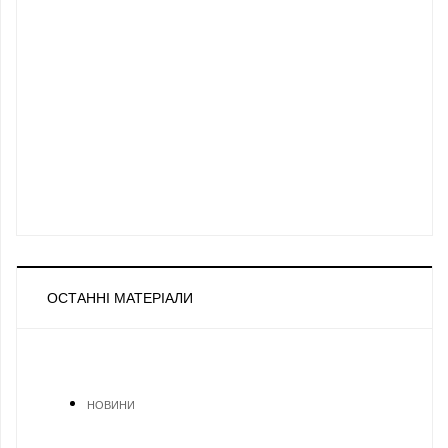
ОСТАННІ МАТЕРІАЛИ
НОВИНИ