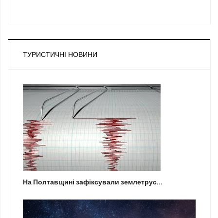
ТУРИСТИЧНІ НОВИНИ
На Полтавщині зафіксували землетрус...