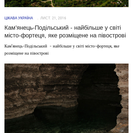
ЦІКАВА УКРАЇНА
ЛИСТ. 21, 2016
Кам’янець-Подільський - найбільше у світі
місто-фортеця, яке розміщене на півострові
Кам’янець-Подільський - найбільше у світі місто-фортеця, яке
розміщене на півострові