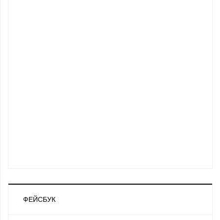
ФЕЙСБУК