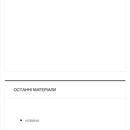
ОСТАННІ МАТЕРІАЛИ
НОВИНИ