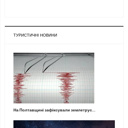
ТУРИСТИЧНІ НОВИНИ
На Полтавщині зафіксували землетрус...