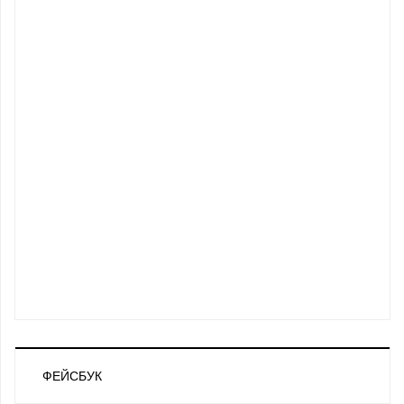
ФЕЙСБУК