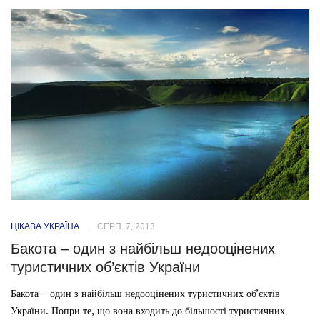
ЦІКАВА УКРАЇНА
СЕРП. 7, 2013
Бакота – один з найбільш недооцінених
туристичних об’єктів України
Бакота – один з найбільш недооцінених туристичних об’єктів
України. Попри те, що вона входить до більшості туристичних