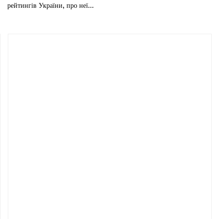
рейтингів України, про неї...