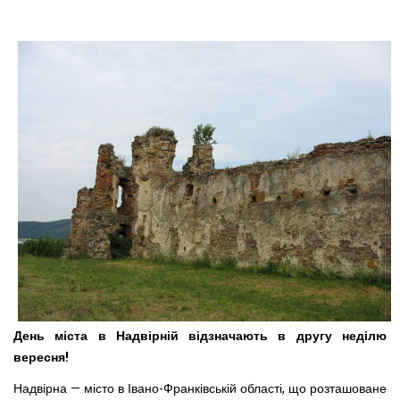
День міста в Надвірній відзначають в другу неділю
вересня!
Надвірна — місто в Івано-Франківській області, що розташоване