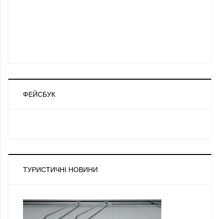
ФЕЙСБУК
ТУРИСТИЧНІ НОВИНИ