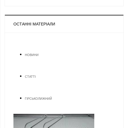
ОСТАННІ МАТЕРІАЛИ
НОВИНИ
СТАТТІ
ГІРСЬКОЛИЖНИЙ