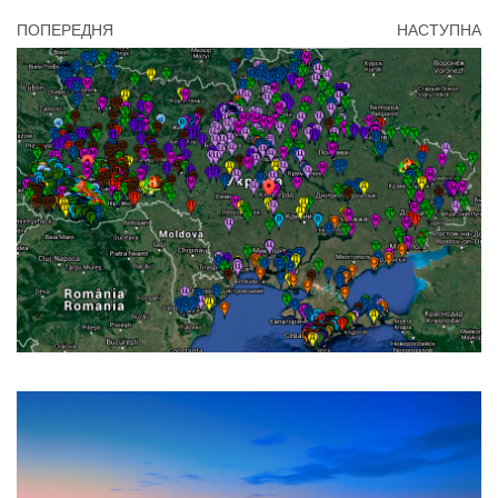
ПОПЕРЕДНЯ
НАСТУПНА