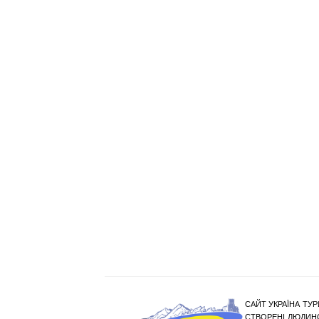
САЙТ УКРАЇНА ТУР
СТВОРЕНІ ЛЮДИНО