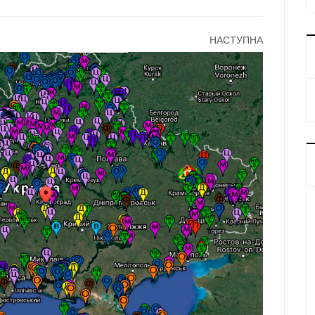
НАСТУПНА