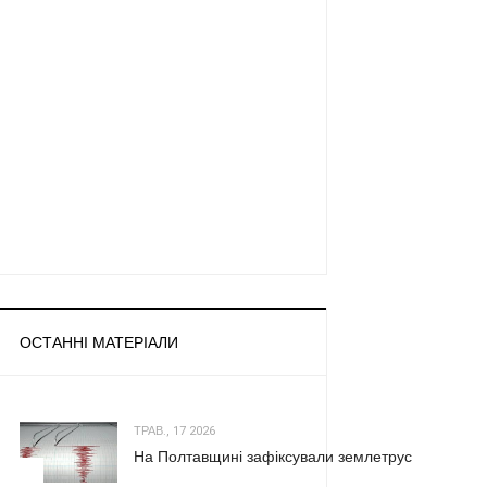
ОСТАННІ МАТЕРІАЛИ
ТРАВ., 17 2026
На Полтавщині зафіксували землетрус
1