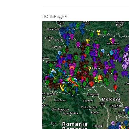
ПОПЕРЕДНЯ