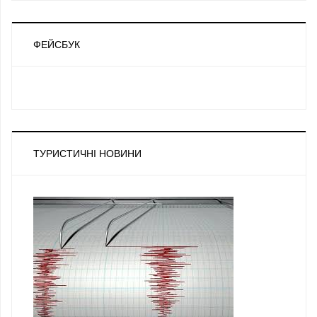
ФЕЙСБУК
ТУРИСТИЧНІ НОВИНИ