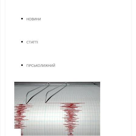
НОВИНИ
СТАТТІ
ГІРСЬКОЛИЖНИЙ
1