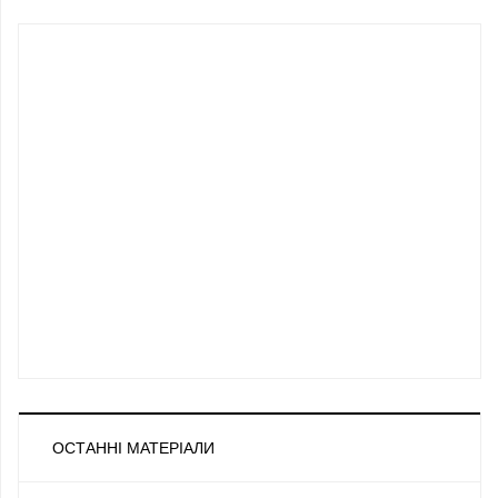
ОСТАННІ МАТЕРІАЛИ