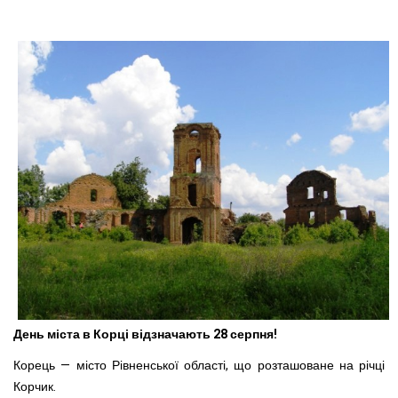
День міста в Корці відзначають 28 серпня!
Корець — місто Рівненської області, що розташоване на річці
Корчик.