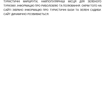
ТУРИСТИЧНІ МАРШРУТИ, НАЙПОПУЛЯРНІШІ МІСЦЯ ДЛЯ ЗЕЛЕНОГО
ТУРИЗМУ; ІНФОРМАЦІЮ ПРО РИБОЛОВЛЮ ТА ПОЛЮВАННЯ. ОКРІМ ТОГО НА
САЙТІ ЗІБРАНО ІНФОРМАЦІЮ ПРО ТУРИСТИЧНІ БАЗИ ТА ЗЕЛЕНІ САДИБИ.
САЙТ ДИНАМІЧНО РОЗВИВАЄТЬСЯ.