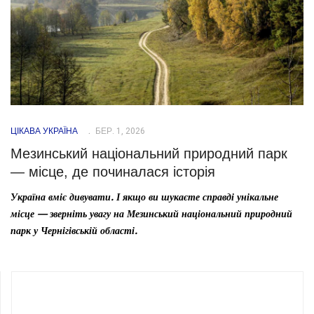
ЦІКАВА УКРАЇНА
БЕР. 1, 2026
Мезинський національний природний парк
— місце, де починалася історія
Україна вміє дивувати. І якщо ви шукаєте справді унікальне
місце — зверніть увагу на Мезинський національний природний
парк у Чернігівській області.