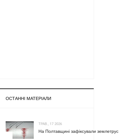
ОСТАННІ МАТЕРІАЛИ
ТРАВ., 17 2026
На Полтавщині зафіксували землетрус
1