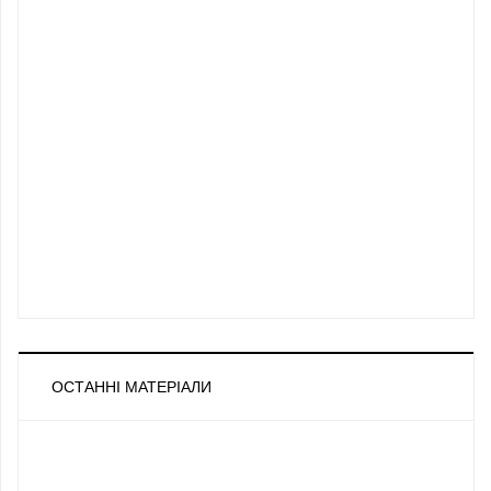
ОСТАННІ МАТЕРІАЛИ