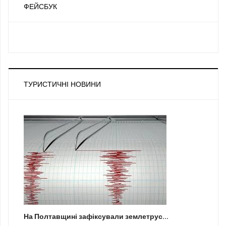
ФЕЙСБУК
ТУРИСТИЧНІ НОВИНИ
На Полтавщині зафіксували землетрус...