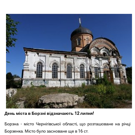
День міста в Борзні відзначають 12 липня!
Борзна - місто Чернігівської області, що розташоване на річці
Борзенка. Місто було засноване ще в 16 ст.