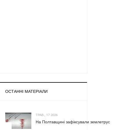
ОСТАННІ МАТЕРІАЛИ
ТРАВ., 17 2026
На Полтавщині зафіксували землетрус
1