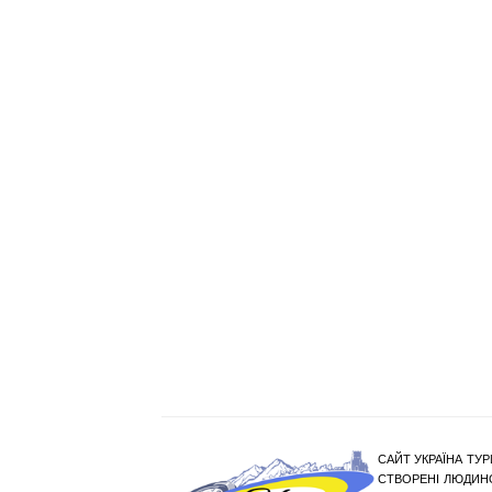
САЙТ УКРАЇНА ТУР
СТВОРЕНІ ЛЮДИНО