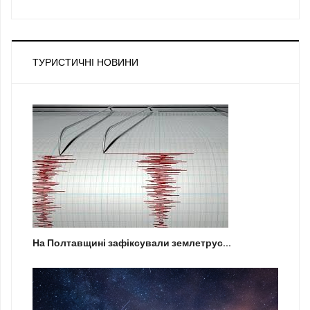
ТУРИСТИЧНІ НОВИНИ
На Полтавщині зафіксували землетрус...