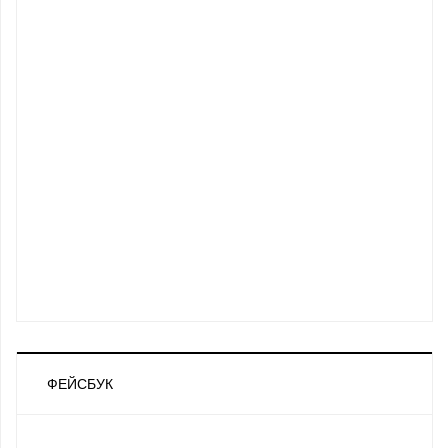
ФЕЙСБУК