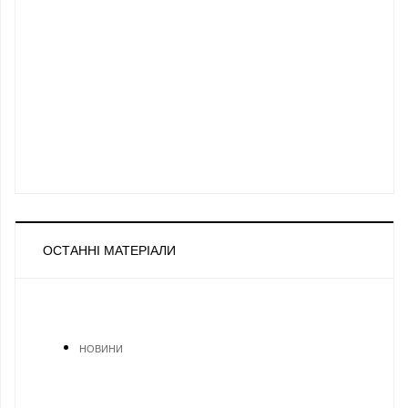
ОСТАННІ МАТЕРІАЛИ
НОВИНИ