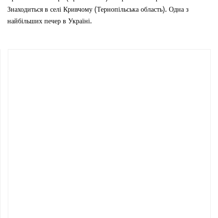
Знаходиться в селі Кривчому (Тернопільська область). Одна з
найбільших печер в Україні.