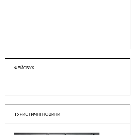
ФЕЙСБУК
ТУРИСТИЧНІ НОВИНИ