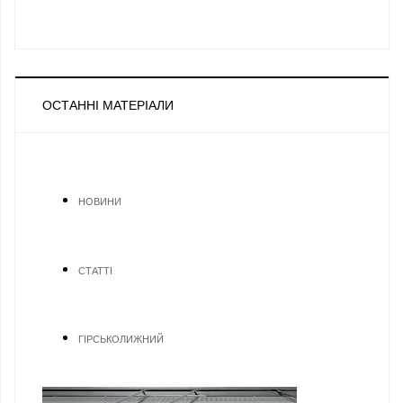
ОСТАННІ МАТЕРІАЛИ
НОВИНИ
СТАТТІ
ГІРСЬКОЛИЖНИЙ