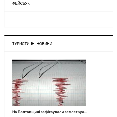
ФЕЙСБУК
ТУРИСТИЧНІ НОВИНИ
На Полтавщині зафіксували землетрус...