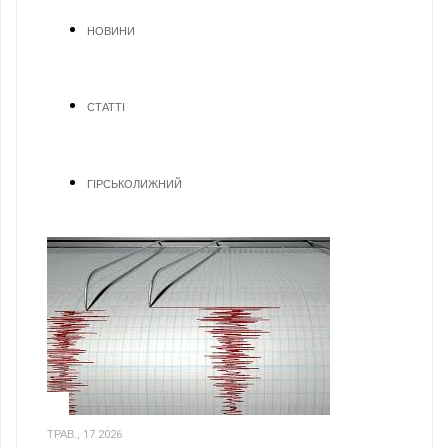
НОВИНИ
СТАТТІ
ГІРСЬКОЛИЖНИЙ
1
ТРАВ., 17 2026