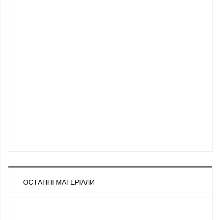
ОСТАННІ МАТЕРІАЛИ