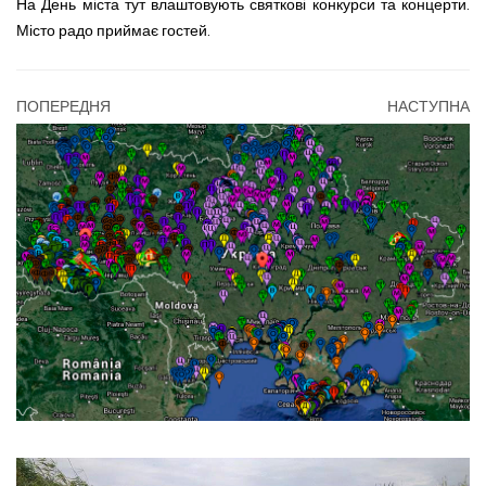
На День міста тут влаштовують святкові конкурси та концерти.
Місто радо приймає гостей.
ПОПЕРЕДНЯ
НАСТУПНА