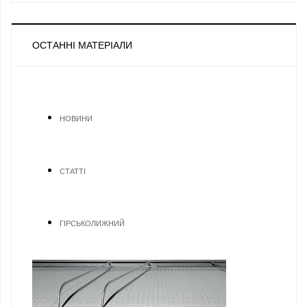
ОСТАННІ МАТЕРІАЛИ
НОВИНИ
СТАТТІ
ГІРСЬКОЛИЖНИЙ