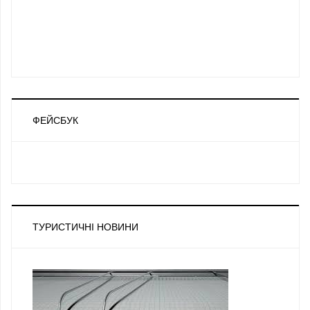
ФЕЙСБУК
ТУРИСТИЧНІ НОВИНИ