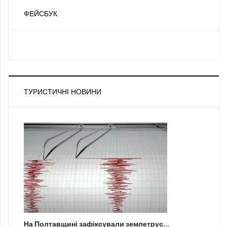
ФЕЙСБУК
ТУРИСТИЧНІ НОВИНИ
На Полтавщині зафіксували землетрус...