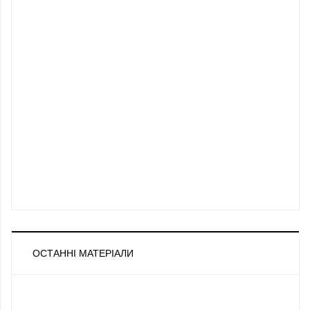
ОСТАННІ МАТЕРІАЛИ