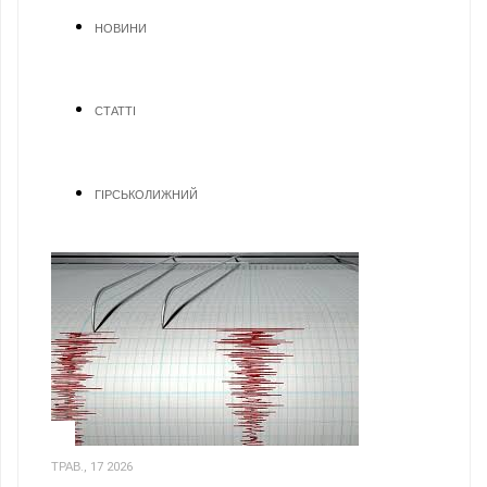
НОВИНИ
СТАТТІ
ГІРСЬКОЛИЖНИЙ
1
ТРАВ., 17 2026