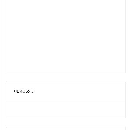
ФЕЙСБУК