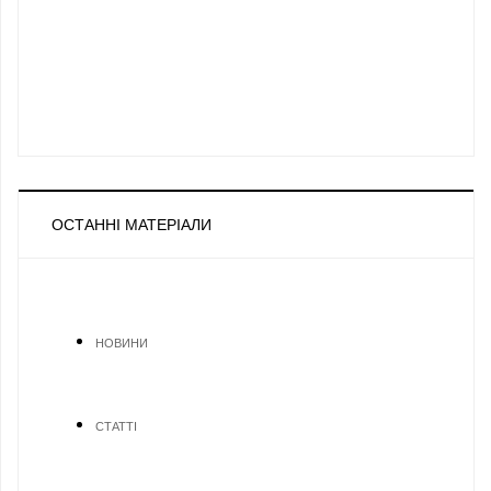
ОСТАННІ МАТЕРІАЛИ
НОВИНИ
СТАТТІ