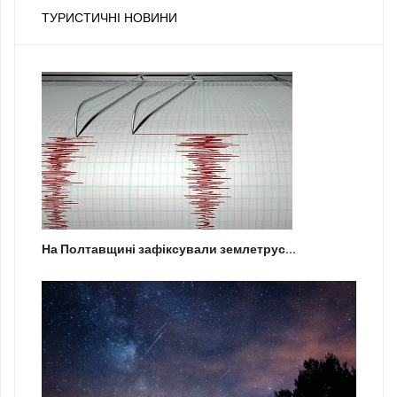
ТУРИСТИЧНІ НОВИНИ
На Полтавщині зафіксували землетрус...