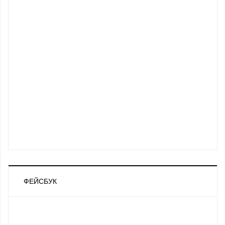
ФЕЙСБУК