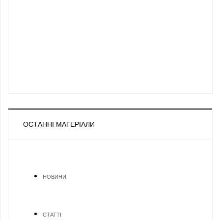
ОСТАННІ МАТЕРІАЛИ
НОВИНИ
СТАТТІ