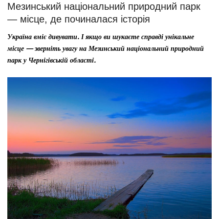
Мезинський національний природний парк
— місце, де починалася історія
Україна вміє дивувати. І якщо ви шукаєте справді унікальне
місце — зверніть увагу на Мезинський національний природний
парк у Чернігівській області.