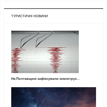
ТУРИСТИЧНІ НОВИНИ
На Полтавщині зафіксували землетрус...