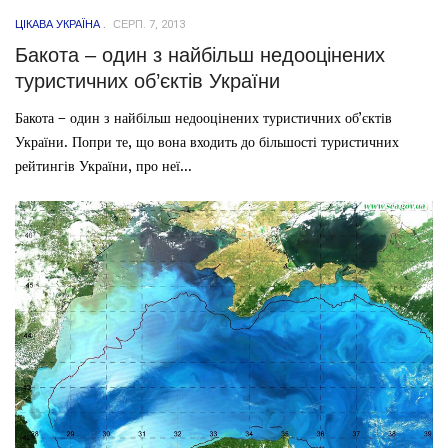
ЦІКАВА УКРАЇНА
СЕРП. 7, 2013
Бакота – один з найбільш недооцінених
туристичних об’єктів України
Бакота – один з найбільш недооцінених туристичних об’єктів
України. Попри те, що вона входить до більшості туристичних
рейтингів України, про неї...