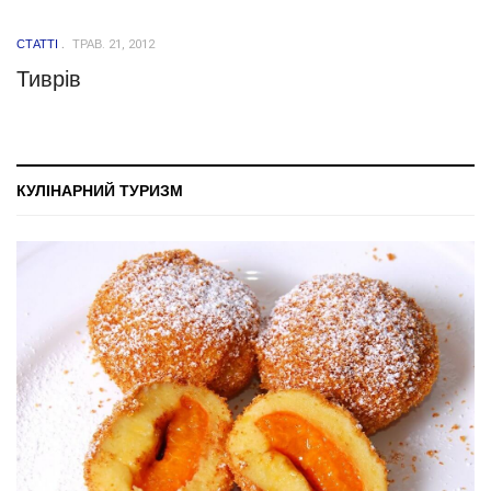
СТАТТІ
ТРАВ. 21, 2012
Тиврів
КУЛІНАРНИЙ ТУРИЗМ