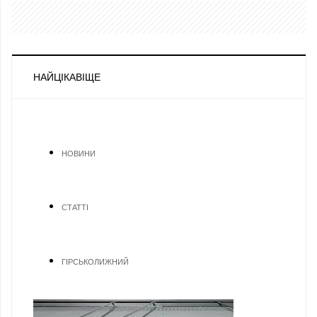
НАЙЦІКАВІЩЕ
НОВИНИ
СТАТТІ
ГІРСЬКОЛИЖНИЙ