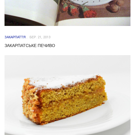
ЗАКАРПАТТЯ
БЕР. 21, 2013
ЗАКАРПАТСЬКЕ ПЕЧИВО