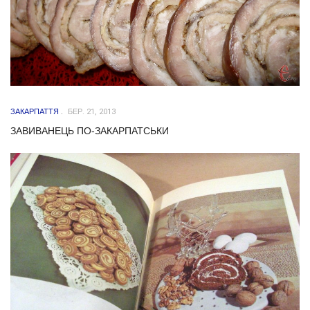
ЗАКАРПАТТЯ
БЕР. 21, 2013
ЗАВИВАНЕЦЬ ПО-ЗАКАРПАТСЬКИ