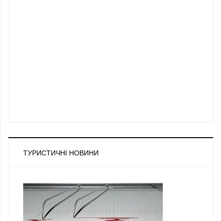
ТУРИСТИЧНІ НОВИНИ