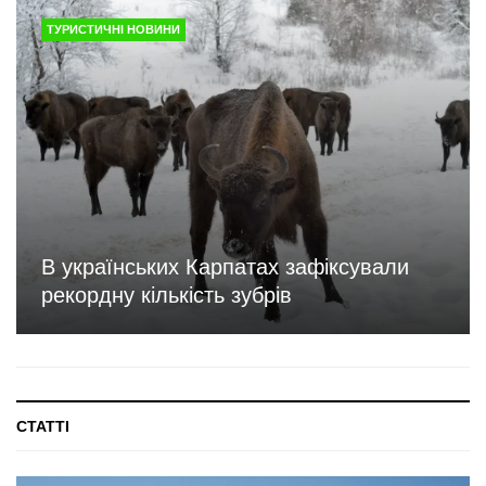
ТУРИСТИЧНІ НОВИНИ
В українських Карпатах зафіксували
рекордну кількість зубрів
СТАТТІ