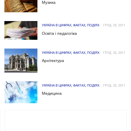
Музика
УКРАЇНА В ЦИФРАХ, ФАКТАХ, ПОДІЯХ
ГРУД. 25, 2011
Освіта і педагогіка
УКРАЇНА В ЦИФРАХ, ФАКТАХ, ПОДІЯХ
ГРУД. 25, 2011
Архітектура
УКРАЇНА В ЦИФРАХ, ФАКТАХ, ПОДІЯХ
ГРУД. 25, 2011
Медицина