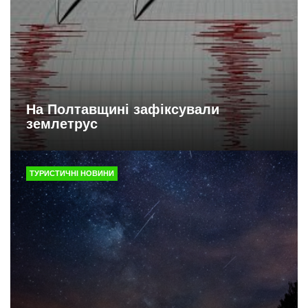
На Полтавщині зафіксували
землетрус
ТУРИСТИЧНІ НОВИНИ