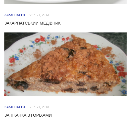
ЗАКАРПАТТЯ
БЕР. 21, 2013
ЗАКАРПАТСЬКИЙ МЕДІВНИК
ЗАКАРПАТТЯ
БЕР. 21, 2013
ЗАПІКАНКА З ГОРІХАМИ