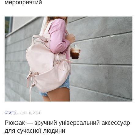
мероприятий
СТАТТІ
ЛИП. 6, 2024
Рюкзак — зручний універсальний аксессуар
для сучасної людини