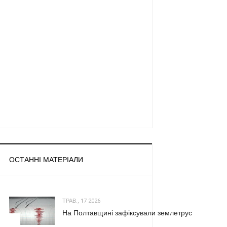
ОСТАННІ МАТЕРІАЛИ
ТРАВ., 17 2026
На Полтавщині зафіксували землетрус
1