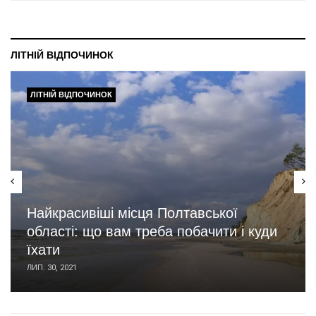
ЛІТНІЙ ВІДПОЧИНОК
ЛІТНІЙ ВІДПОЧИНОК
Найкрасивіші місця Полтавської
області: що вам треба побачити і куди
їхати
ЛИП. 30, 2021