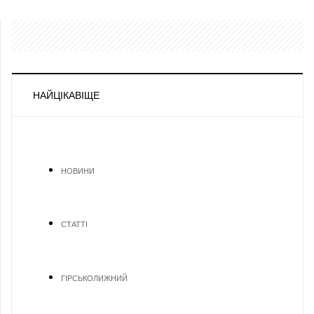
НАЙЦІКАВІЩЕ
НОВИНИ
СТАТТІ
ГІРСЬКОЛИЖНИЙ