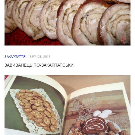
ЗАКАРПАТТЯ
БЕР. 21, 2013
ЗАВИВАНЕЦЬ ПО-ЗАКАРПАТСЬКИ