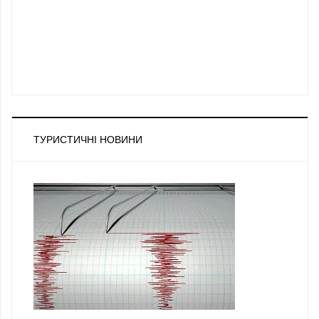
ТУРИСТИЧНІ НОВИНИ