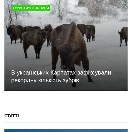
ТУРИСТИЧНІ НОВИНИ
В українських Карпатах зафіксували
рекордну кількість зубрів
СТАТТІ