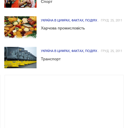
Спорт
УКРАЇНА В ЦИФРАХ, ФАКТАХ, ПОДІЯХ
ГРУД. 25, 2011
Харчова промисловість
УКРАЇНА В ЦИФРАХ, ФАКТАХ, ПОДІЯХ
ГРУД. 25, 2011
Транспорт