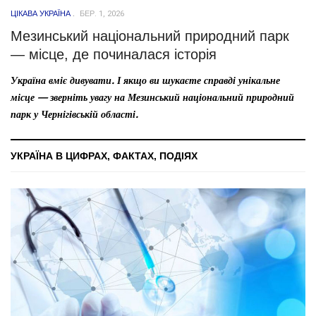
ЦІКАВА УКРАЇНА
БЕР. 1, 2026
Мезинський національний природний парк
— місце, де починалася історія
Україна вміє дивувати. І якщо ви шукаєте справді унікальне
місце — зверніть увагу на Мезинський національний природний
парк у Чернігівській області.
УКРАЇНА В ЦИФРАХ, ФАКТАХ, ПОДІЯХ