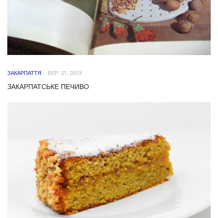
ЗАКАРПАТТЯ
БЕР. 21, 2013
ЗАКАРПАТСЬКЕ ПЕЧИВО