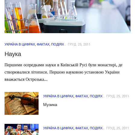
УКРАЇНА В ЦИФРАХ, ФАКТАХ, ПОДІЯХ
ГРУД. 25, 2011
Наука
Першими осередками науки в Київській Русі були монастирі, де
створювалися літописи. Першою науковою установою України
вважається Острозька...
УКРАЇНА В ЦИФРАХ, ФАКТАХ, ПОДІЯХ
ГРУД. 25, 2011
Музика
УКРАЇНА В ЦИФРАХ, ФАКТАХ, ПОДІЯХ
ГРУД. 25, 2011