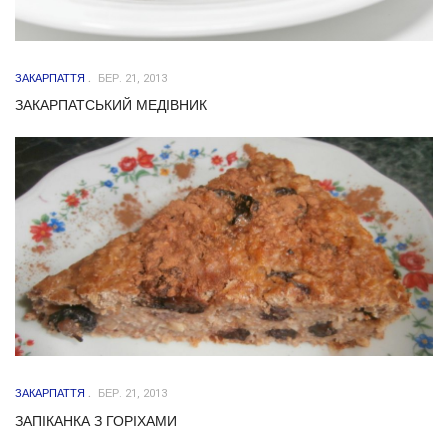
ЗАКАРПАТТЯ
БЕР. 21, 2013
ЗАКАРПАТСЬКИЙ МЕДІВНИК
ЗАКАРПАТТЯ
БЕР. 21, 2013
ЗАПІКАНКА З ГОРІХАМИ