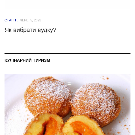
СТАТТІ
ЧЕРВ. 5, 2023
Як вибрати вудку?
КУЛІНАРНИЙ ТУРИЗМ