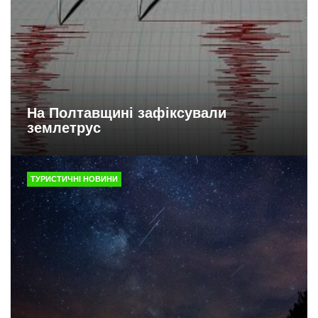
На Полтавщині зафіксували
землетрус
ТУРИСТИЧНІ НОВИНИ