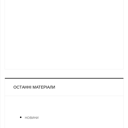
ОСТАННІ МАТЕРІАЛИ
НОВИНИ