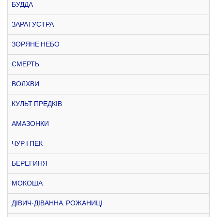
БУДДА
ЗАРАТУСТРА
ЗОРЯНЕ НЕБО
СМЕРТЬ
ВОЛХВИ
КУЛЬТ ПРЕДКІВ
АМАЗОНКИ
ЧУР І ПЕК
БЕРЕГИНЯ
МОКОША
ДІВИЧ-ДІВАННА. РОЖАНИЦІ