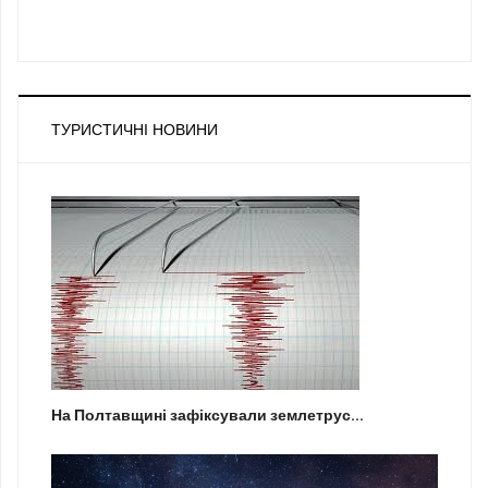
ТУРИСТИЧНІ НОВИНИ
На Полтавщині зафіксували землетрус...