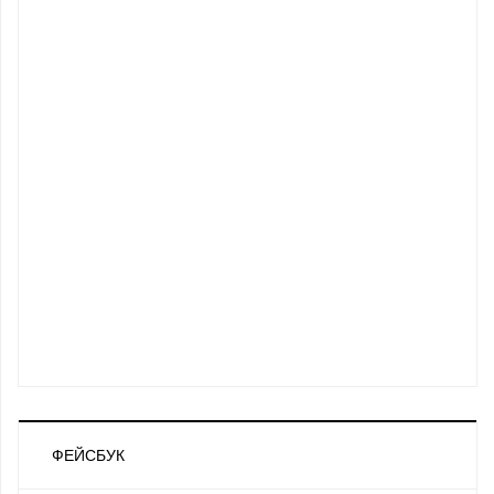
ФЕЙСБУК